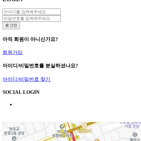
아직 회원이 아니신가요?
회원가입
아이디/비밀번호를 분실하셨나요?
아이디/비밀번호 찾기
SOCIAL LOGIN