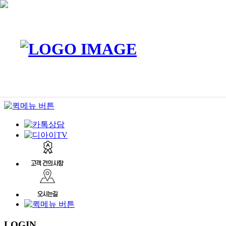
LOGIN