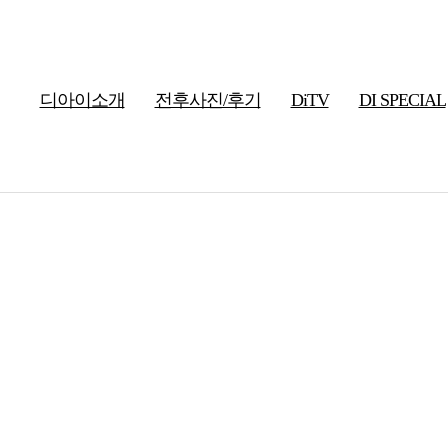
디아이소개
전후사진/후기
DiTV
DI SPECIAL