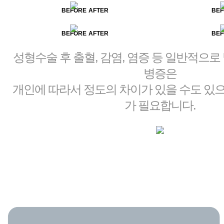
BEFORE
AFTER
BEF
BEFORE
AFTER
BEF
성형수술 후 출혈, 감염, 염증 등 일반적으로
병증은
개인에 따라서 정도의 차이가 있을 수도 있
가 필요합니다.