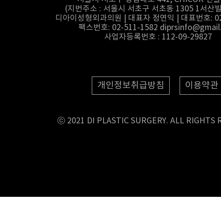
(지번주소 : 서울시 서초구 서초동 1305 1서산빌
디아이성형외과의원 | 대표자 정연익 | 대표번호: 02-
팩스번호: 02-511-1582 diprsinfo@gmail
사업자등록번호 : 112-09-29827
개인정보취급방침
이용약관
ⓒ 2021 DI PLASTIC SURGERY. ALL RIGHTS 