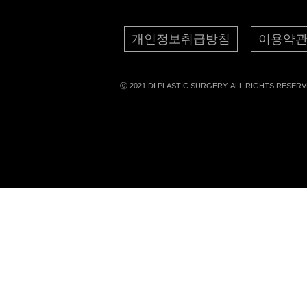
개인정보취급방침
이용약
ⓒ 2021 DI PLASTIC SURGERY. ALL RIGHTS RESERV